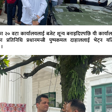
का २० वटा कार्यालयलाई बजेट शून्य बनाइदिएपछि यी कार्या
थाका प्रतिनिधि प्रधानमन्त्री पुष्पकमल दाहाललाई भेट्न यत
 ।