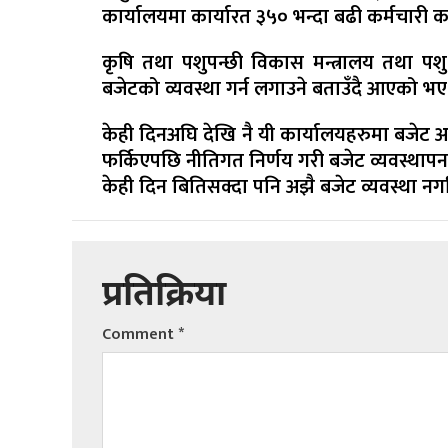
कार्यालयमा कार्यारत ३५० भन्दा बढी कर्मचारी 
कृषि तथा पशुपन्छी विकास मन्त्रालय तथा पशु 
बजेटको व्यवस्था गर्न लगाउने बताउँदै आएको भए
केही दिनअघि देखि नै यी कार्यालयहरुमा बजेट अ
फर्किएपछि नीतिगत निर्णय गरी बजेट व्यवस्थापन ह
केही दिन बितिसक्दा पनि अझै बजेट व्यवस्था नगरिए
प्रतिक्रिया
Comment
*