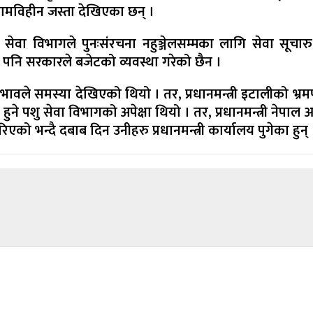
कामविहीन जस्ता देखिएका छन् ।
सेवा विभागले पुनःसंरचना नहुञ्जेलसम्मका लागि सेवा सूचारु 
 पनि सरकारले बजेटको व्यवस्था गरेको छैन ।
भावले समस्या देखिएको थियो । तर, प्रधानमन्त्री इटालीको भ्र
ुने पशु सेवा विभागको अपेक्षा थियो । तर, प्रधानमन्त्री नेपा
को भन्दै दबाब दिन उनीहरु प्रधानमन्त्री कार्यालय पुगेका हुन् 