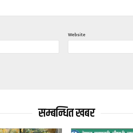
Website
सम्बन्धित खबर