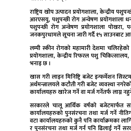
राष्ट्रिय खोप उत्पादन प्रयोगशाला, केन्द्रीय पशु
आरएसयु, पशुपन्छी रोग अन्वेषण प्रयोगशाला धनगढ
पशुपन्छी रोग अन्वेषण प्रयोगशाला पोखरा, पश
जनकपुरधामले सूचना जारी गर्दै १५ साउनबाट आक
लम्पी स्कीन रोगको महामारी देशमा चलिरहेको अव
प्रयोगशाला, केन्द्रीय रिफरल पशु चिकित्सालय,
भनाइ छ ।
खास गरी लाइन मिनिष्ट्रि बजेट इन्फर्मेशन सि
अर्थमन्त्रालयले कटौती गरी बजेट व्यवस्था नगरेक
कार्यालयहरु खारेज गर्ने वा मर्ज गर्नेतर्फ लाग्न 
सरकारले चालू आर्थिक वर्षको बजेटमार्फत 
कार्यालयहरुको पुनसंरचना तथा मर्ज गर्ने नीत
वटा कार्यालयहरुको कुनै पनि कार्याक्रमका लाग
र पुनसंरचना तथा मर्ज गर्न पनि ढिलाई गर्ने सर