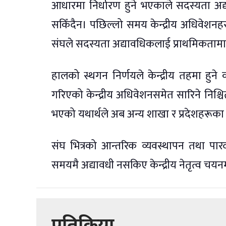
आधारमा निर्धारण हुने भएकाले सदस्यता अद्
सकिँदैन। पछिल्लो समय केन्द्रीय अधिवेशनहर
संघले सदस्यता अद्यावधिकलाई प्राथमिकतामा
हालको स्थगन निर्णयले केन्द्रीय तहमा हुन
गरिएको केन्द्रीय अधिवेशनसमेत सारिने निश्
भएको यथार्थले अब अन्य शाखा र प्रदेशहरूका
संघ भित्रको आन्तरिक व्यवस्थापन तथा पार
समयमै अद्यावधी नसकिए केन्द्रीय नेतृत्व चयनमा