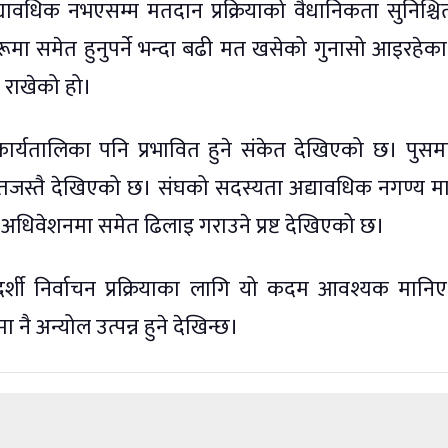
यावधिक नभएसम्म मतदान प्रक्रियाको वैधानिकता सुनिश्चित
ूमा समेत हुनुपर्ने भन्दा बढी मत खसेको गुनासो आइरहेका
 राखेको हो।
े कार्यतालिका पनि प्रभावित हुने संकेत देखिएको छ। पुस
चितजस्तै देखिएको छ। संघको सदस्यता अद्यावधिक नगण्य मात
 अधिवेशनमा समेत ढिलाइ गराउने प्रष्ट देखिएको छ।
दर्शी निर्वाचन प्रक्रियाका लागि यो कदम आवश्यक मानि
 नै अन्योल उत्पन्न हुने देखिन्छ।