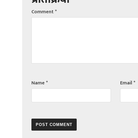
प्रतिक्रिया
Comment
*
Name
*
Email
*