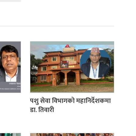
पशु सेवा विभागको महानिर्देशकमा
डा. तिवारी