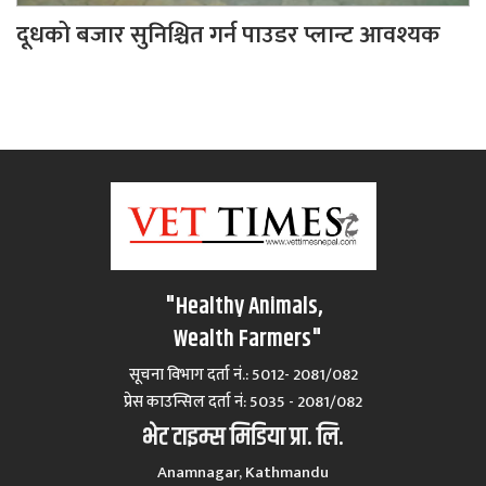
दूधको बजार सुनिश्चित गर्न पाउडर प्लान्ट आवश्यक
"Healthy Animals,
Wealth Farmers"
सूचना विभाग दर्ता नं.: 5012- 2081/082
प्रेस काउन्सिल दर्ता नं‍: 5035 - 2081/082
भेट टाइम्स मिडिया प्रा. लि.
Anamnagar, Kathmandu