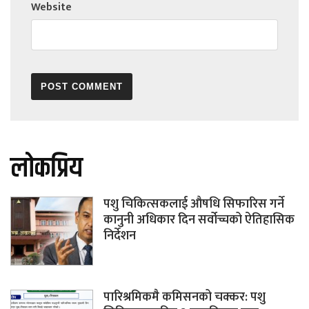
Website
लोकप्रिय
पशु चिकित्सकलाई औषधि सिफारिस गर्ने
कानुनी अधिकार दिन सर्वोच्चको ऐतिहासिक
निर्देशन
पारिश्रमिकमै कमिसनको चक्कर: पशु