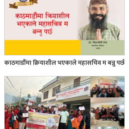
काठमाडौंमा क्रियाशील भएकाले महासचिव म बन्नु पर्छ