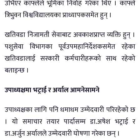
उभिएर काफ्लेले भूमिका निर्वाह गरेका थिए । काफ्ले
त्रिभुवन विश्वविद्यालयका प्राध्यापकसमेत हुन् ।
खतिवडा निजामती सेवाबाट अवकाशप्राप्त व्यक्ति हुन् ।
पशुसेवा विभागका पूर्वउपमहानिर्देशकसमेत रहेका
खतिवडालाई सरकारी कर्मचारीहरूको साथ रहेको
बताइन्छ ।
उपाध्यक्षमा भट्राई र अर्याल आमनेसामने
उपाध्यक्षका लागि पनि धमाधम उम्मेदवारी परिरहेको छ
। यो समाचार तयार पार्दासम्म डा.अषेश भट्राई र
डा.अर्जुन अर्यालले उम्मेदवारी घोषणा गरेका छन् ।