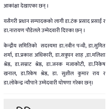
आकांक्षा देखाएका छन् ।
यसैगरी प्रधान सम्पादकको लागी डा.टंक प्रसाद प्रसाईं र
डा.नारायण पौडेलले उम्मेदवारी दिएका छन् ।
केन्द्रीय समितिको सदस्यमा डा.नवीन पन्थी, डा.सुमित
शर्मा, डा.प्रकाश अधिकारी, डा.सत्रुघन शाह ,डा.मलिशा
श्रेष्ठ, डा.सम्राट श्रेष्ठ, डा.जनक मजाकोटी, डा.निकेष
खनाल, डा.रिकेष श्रेष्ठ, डा. सुशील कुमार राय र
डा.लोकेन्द्र न्यौपाने उम्मेदवारी घोषणा गरेका छन्।