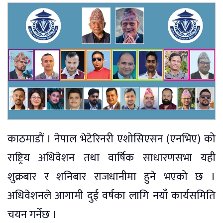
काठमाडौं । नेपाल भेटेरिनरी एशोसिएसन (एनभिए) को
राष्ट्रिय अधिवेशन तथा वार्षिक साधारणसभा यही
शुक्रबार र शनिबार राजधानीमा हुने भएको छ ।
अधिवेशनले आगामी दुई वर्षका लागि नयाँ कार्यसमिति
चयन गर्नेछ ।