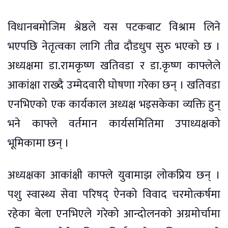
विधानबमोजिम श्रेष्ठले यस पटकबाट विश्राम लिने
भएपछि नेतृत्वका लागि तीव्र दौडधुप सुरु भएको छ ।
अध्यक्षमा डा.रामकृष्ण खतिवडा र डा.कृष्ण काफ्लेले
आकांक्षा राख्दै उम्मेदवारी घोषणा गरेका छन् । खतिवडा
एनभिएको एक कार्यकाल अध्यक्ष भइसकेका व्यक्ति हुन्
भने काफ्ले वर्तमान कार्यसमितिमा उपाध्यक्षको
भूमिकामा छन् ।
अध्यक्षका आकांक्षी काफ्ले युवामाझ लोकप्रिय छन् ।
पशु स्वास्थ्य सेवा परिषद् ऐनको विवाद चरमोत्कर्षमा
रहेका बेला एनभिएले गरेको आन्दोलनको अग्रमोर्चामा