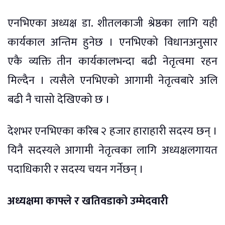
एनभिएका अध्यक्ष डा. शीतलकाजी श्रेष्ठका लागि यही
कार्यकाल अन्तिम हुनेछ । एनभिएको विधानअनुसार
एकै व्यक्ति तीन कार्यकालभन्दा बढी नेतृत्वमा रहन
मिल्दैन । त्यसैले एनभिएको आगामी नेतृत्वबारे अलि
बढी नै चासो देखिएको छ ।
देशभर एनभिएका करिब २ हजार हाराहारी सदस्य छन् ।
यिनै सदस्यले आगामी नेतृत्वका लागि अध्यक्षलगायत
पदाधिकारी र सदस्य चयन गर्नेछन् ।
अध्यक्षमा काफ्ले र खतिवडाको उम्मेदवारी