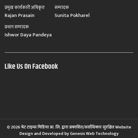
प्रमुख कार्यकारी अधिकृत
सम्पादक
Rajan Prasain
Sunita Pokharel
प्रधान सम्पादक
Ishwor Daya Pandeya
Like Us On Facebook
© 2026 भेट टाइम्स मिडिया प्रा. लि. द्वारा प्रकाशित/सर्वाधिकार सुरक्षित Website
Design and Developed by
Genesis Web Technology