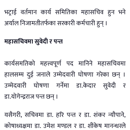
भट्राई वर्तमान कार्य समितिका महासचिव हुन भने
अर्याल निजामतीतर्फका सरकारी कर्मचारी हुन् ।
महासचिवमा सुवेदी र पन्त
कार्यसमतिको महत्त्वपूर्ण पद मानिने महासचिवमा
हालसम्म दुई जनाले उम्मेदवारी घोषणा गरेका छन् ।
उम्मेदवारी घोषणा गर्नेमा डा.केदार सुवेदी र
डा.योगेन्द्रराज पन्त छन् ।
यसैगरी, सचिवमा डा. हरि पन्त र डा. शंकर न्यौपाने,
कोषाध्यक्षमा डा. उमेश मण्डल र डा. शीकेष मानन्धरले