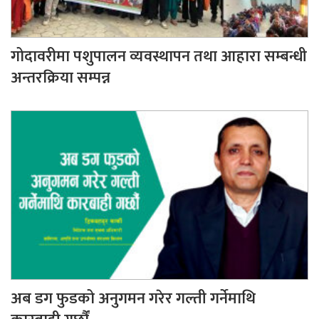
गोदावरीमा पशुपालन व्यवस्थापन तथा आहारा सम्बन्धी
अन्तरक्रिया सम्पन्न
अब डग फुडको अनुगमन गरेर गल्ती गर्नेमाथि