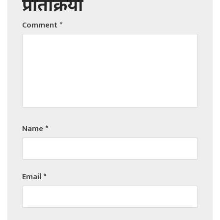
प्रतिक्रिया
Comment
*
Name
*
Email
*