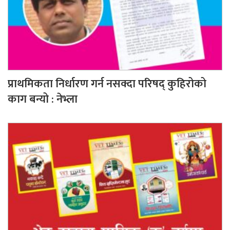
प्राथमिकता निर्धारण गर्न नसक्दा परिषद् कुहिरोको
काग बन्यो : नेभ्ला