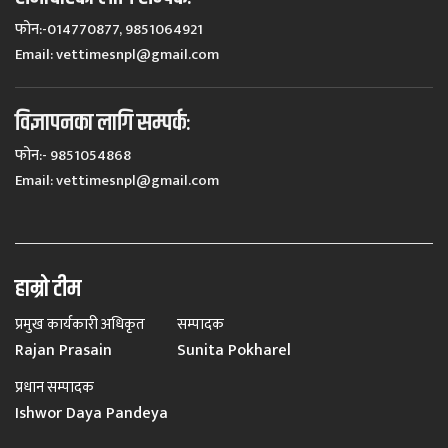
फोन:-014770877, 9851064921
Email:
vettimesnpl@gmail.com
विज्ञापनका लागि सम्पर्कः
फोन:- 9851054868
Email:
vettimesnpl@gmail.com
हाम्रो टीम
प्रमुख कार्यकारी अधिकृत
सम्पादक
Rajan Prasain
Sunita Pokharel
प्रधान सम्पादक
Ishwor Daya Pandeya