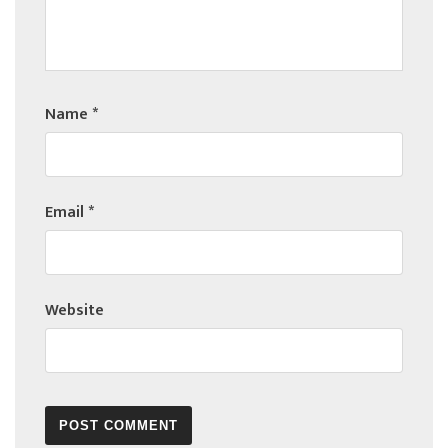
Name
*
Email
*
Website