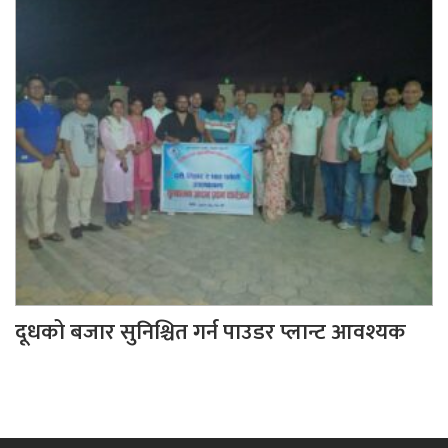
दूधको बजार सुनिश्चित गर्न पाउडर प्लान्ट आवश्यक