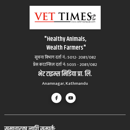
"Healthy Animals,
Wealth Farmers"
सूचना विभाग दर्ता नं.: 5012- 2081/082
प्रेस काउन्सिल दर्ता नं‍: 5035 - 2081/082
भेट टाइम्स मिडिया प्रा. लि.
Anamnagar, Kathmandu
समाचारका लागि सम्पर्कः