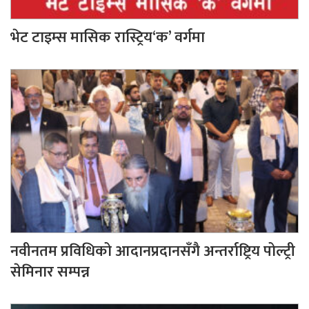
भेट टाइम्स मासिक रास्ट्रिय‘क’ वर्गमा
नवीनतम प्रविधिको आदानप्रदानसँगै अन्तर्राष्ट्रिय पोल्ट्री
सेमिनार सम्पन्न