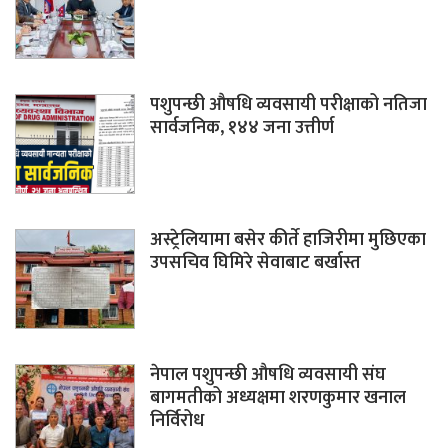
पशुपन्छी औषधि व्यवसायी परीक्षाको नतिजा
सार्वजनिक, १४४ जना उत्तीर्ण
अस्ट्रेलियामा बसेर कीर्ते हाजिरीमा मुछिएका
उपसचिव घिमिरे सेवाबाट बर्खास्त
नेपाल पशुपन्छी औषधि व्यवसायी संघ
बागमतीको अध्यक्षमा शरणकुमार खनाल
निर्विरोध