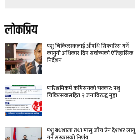
लोकप्रिय
पशु चिकित्सकलाई औषधि सिफारिस गर्ने
कानुनी अधिकार दिन सर्वोच्चको ऐतिहासिक
निर्देशन
पारिश्रमिकमै कमिसनको चक्कर: पशु
चिकित्सकसहित २ जनाविरुद्ध मुद्दा
पशु बधशाला तथा मासु जाँच ऐन देशभर लागू
गर्ने सरकारको निर्णय