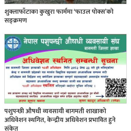
शुक्लाफाँटाका कुखुरा फार्ममा ‘फाउल पोक्स’को
सङ्क्रमण
पशुपन्छी औषधी व्यवसायी बागमती शाखाको
अधिवेशन स्थगित, केन्द्रीय अधिवेशन प्रभावित हुने
संकेत