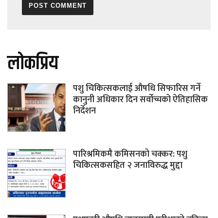
लोकप्रिय
पशु चिकित्सकलाई औषधि सिफारिस गर्ने
कानुनी अधिकार दिन सर्वोच्चको ऐतिहासिक
निर्देशन
पारिश्रमिकमै कमिसनको चक्कर: पशु
चिकित्सकसहित २ जनाविरुद्ध मुद्दा