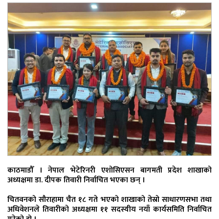
काठमाडौँ । नेपाल भेटेरिनरी एशोसिएसन बागमती प्रदेश शाखाको
अध्यक्षमा डा. दीपक तिवारी निर्वाचित भएका छन् ।
चितवनको सौराहामा चैत १८ गते भएको शाखाको तेस्रो साधारणसभा तथा
अधिवेशनले तिवारीको अध्यक्षमा ११ सदस्यीय नयाँ कार्यसमिति निर्वाचित