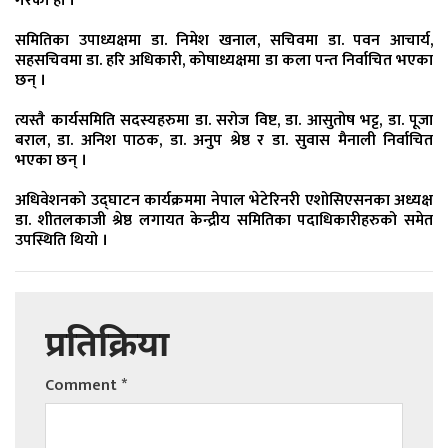
गरेको हो ।
समितिका उपाध्यक्षमा डा. निमेश खनाल, सचिवमा डा. पवन आचार्य,
सहसचिवमा डा. हरि अधिकारी, कोषाध्यक्षमा डा कला पन्त निर्वाचित भएका
छन् ।
त्यस्तै कार्यसमिति सदस्यहरुमा डा. सरोज विष्ट, डा. आसुतोष भट्ट, डा. पूजा
बराल, डा. अनिश पाठक, डा. अनुप श्रेष्ठ र डा. सुवास मैनाली निर्वाचित
भएका छन् ।
अधिवेशनको उद्घाटन कार्यक्रममा नेपाल भेटेरिनरी एशोसिएसनका अध्यक्ष
डा. शीतलकाजी श्रेष्ठ लगायत केन्द्रीय समितिका पदाधिकारीहरुको समेत
उपस्थिति थियो ।
प्रतिक्रिया
Comment
*