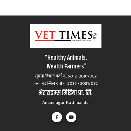
"Healthy Animals,
Wealth Farmers"
सूचना विभाग दर्ता नं.: 5012- 2081/082
प्रेस काउन्सिल दर्ता नं‍: 5035 - 2081/082
भेट टाइम्स मिडिया प्रा. लि.
Anamnagar, Kathmandu