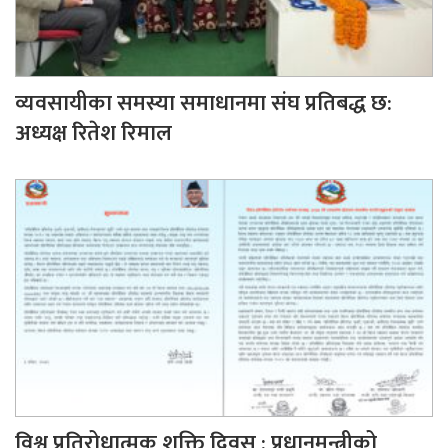
व्यवसायीका समस्या समाधानमा संघ प्रतिबद्ध छ:
अध्यक्ष रितेश रिमाल
विश्व प्रतिरोधात्मक शक्ति दिवस : प्रधानमन्त्रीको