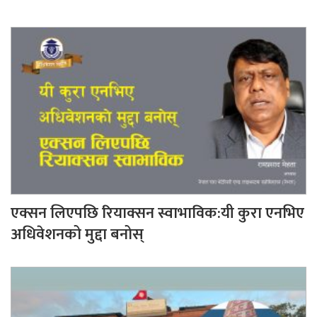
एक्सन लिएपछि रियाक्सन स्वाभाविक:यी कुरा एनभिए
अधिवेशनको मुद्दा बनोस्