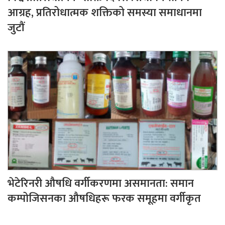
आग्रह, प्रतिरोधात्मक शक्तिको समस्या समाधानमा
जुटौं
भेटेरिनरी औषधि वर्गीकरणमा असमानता: समान
कम्पोजिसनका औषधिहरू फरक समूहमा वर्गीकृत