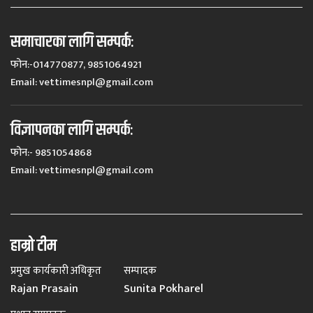
समाचारका लागि सम्पर्कः
फोन:-014770877, 9851064921
Email:
vettimesnpl@gmail.com
विज्ञापनका लागि सम्पर्कः
फोन:- 9851054868
Email:
vettimesnpl@gmail.com
हाम्रो टीम
प्रमुख कार्यकारी अधिकृत
सम्पादक
Rajan Prasain
Sunita Pokharel