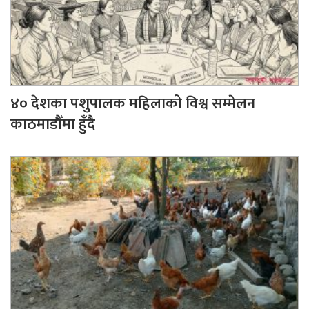
४० देशका पशुपालक महिलाको विश्व सम्मेलन
काठमाडौँमा हुँदै