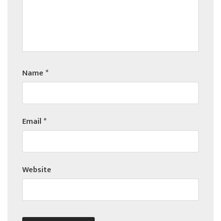
Name
*
Email
*
Website