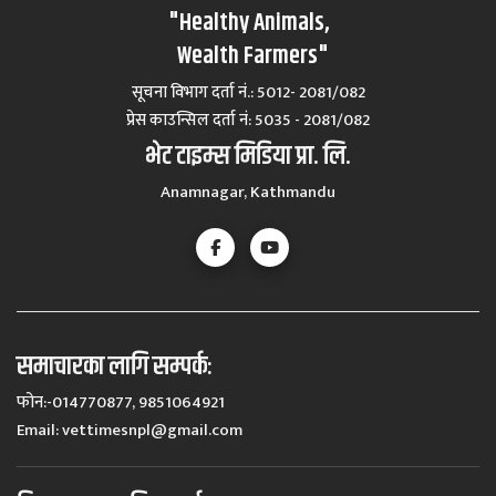
"Healthy Animals,
Wealth Farmers"
सूचना विभाग दर्ता नं.: 5012- 2081/082
प्रेस काउन्सिल दर्ता नं‍: 5035 - 2081/082
भेट टाइम्स मिडिया प्रा. लि.
Anamnagar, Kathmandu
समाचारका लागि सम्पर्कः
फोन:-014770877, 9851064921
Email:
vettimesnpl@gmail.com