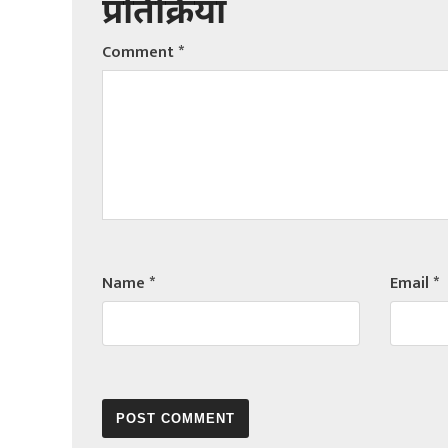
प्रतिक्रिया
Comment
*
Name
*
Email
*