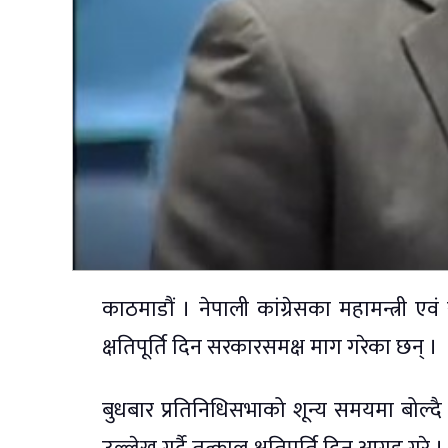
काठमाडौं । नेपाली कांग्रेसका महामन्त्री ए
क्षतिपूर्ति दिन सरकारसमक्ष माग गरेका छन् ।
बुधबार प्रतिनिधिसभाको शून्य समयमा बोल्दै