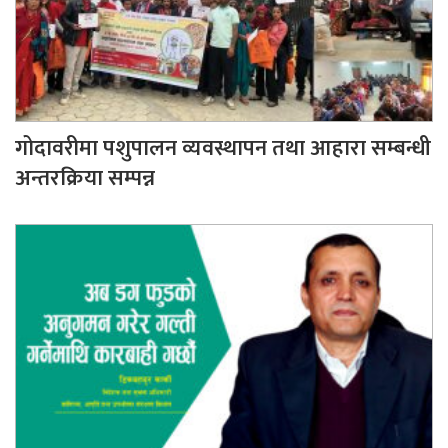
गोदावरीमा पशुपालन व्यवस्थापन तथा आहारा सम्बन्धी
अन्तरक्रिया सम्पन्न