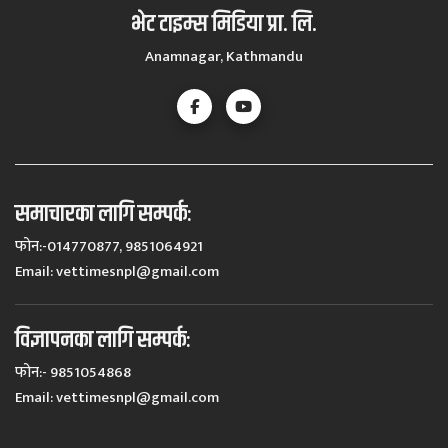
भेट टाइम्स मिडिया प्रा. लि.
Anamnagar, Kathmandu
समाचारका लागि सम्पर्कः
फोन:-014770877, 9851064921
Email:
vettimesnpl@gmail.com
विज्ञापनका लागि सम्पर्कः
फोन:- 9851054868
Email:
vettimesnpl@gmail.com