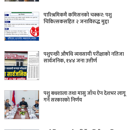
पारिश्रमिकमै कमिसनको चक्कर: पशु
चिकित्सकसहित २ जनाविरुद्ध मुद्दा
पशुपन्छी औषधि व्यवसायी परीक्षाको नतिजा
सार्वजनिक, १४४ जना उत्तीर्ण
पशु बधशाला तथा मासु जाँच ऐन देशभर लागू
गर्ने सरकारको निर्णय