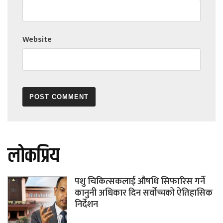
Website
लोकप्रिय
पशु चिकित्सकलाई औषधि सिफारिस गर्ने
कानुनी अधिकार दिन सर्वोच्चको ऐतिहासिक
निर्देशन