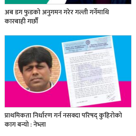
अब डग फुडको अनुगमन गरेर गल्ती गर्नेमाथि
कारबाही गर्छौं
प्राथमिकता निर्धारण गर्न नसक्दा परिषद् कुहिरोको
काग बन्यो : नेभ्ला