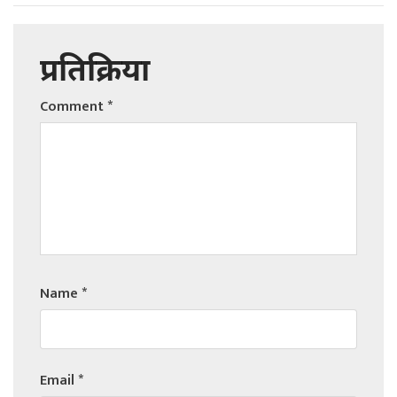
प्रतिक्रिया
Comment
*
Name
*
Email
*