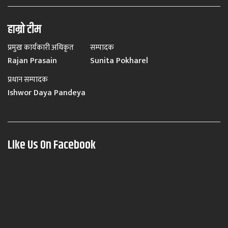
हाम्रो टीम
प्रमुख कार्यकारी अधिकृत
सम्पादक
Rajan Prasain
Sunita Pokharel
प्रधान सम्पादक
Ishwor Daya Pandeya
Like Us On Facebook