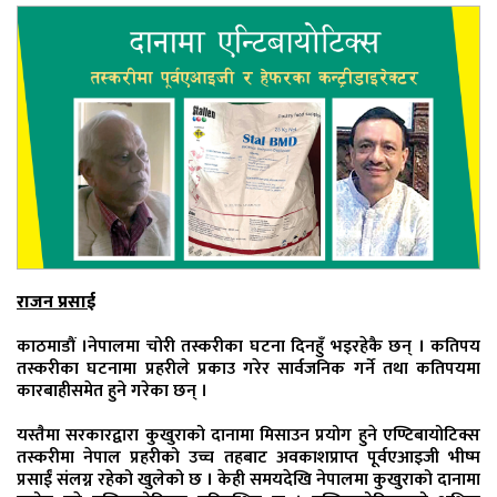
राजन प्रसाई
काठमाडौं ।नेपालमा चोरी तस्करीका घटना दिनहुँ भइरहेकै छन् । कतिपय
तस्करीका घटनामा प्रहरीले प्रकाउ गरेर सार्वजनिक गर्ने तथा कतिपयमा
कारबाहीसमेत हुने गरेका छन् ।
यस्तैमा सरकारद्वारा कुखुराको दानामा मिसाउन प्रयोग हुने एण्टिबायोटिक्स
तस्करीमा नेपाल प्रहरीको उच्च तहबाट अवकाशप्राप्त पूर्वएआइजी भीष्म
प्रसाईं संलग्न रहेको खुलेको छ । केही समयदेखि नेपालमा कुखुराको दानामा