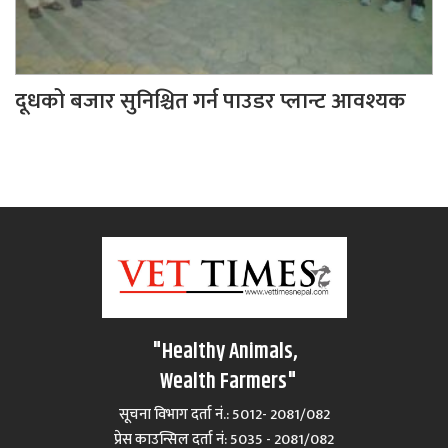
दूधको बजार सुनिश्चित गर्न पाउडर प्लान्ट आवश्यक
"Healthy Animals,
Wealth Farmers"
सूचना विभाग दर्ता नं.: 5012- 2081/082
प्रेस काउन्सिल दर्ता नं‍: 5035 - 2081/082