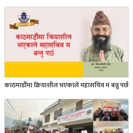
काठमाडौंमा क्रियाशील भएकाले महासचिव म बन्नु पर्छ