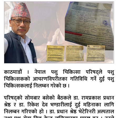
काठमाडौं । नेपाल पशु चिकित्सा परिषद्ले पशु
चिकित्सकको आचरणविपरीतका गतिविधि गर्ने दुई पशु
चिकित्सकलाई निलम्बन गरेको छ ।
परिषद्को सोमबार बसेको बैठकले डा. रामप्रकाश प्रधान
श्रेष्ठ र डा. रिकेश देव भण्डारीलाई दुई महिनाका लागि
निलम्बन गरिएको हो । डा. प्रधान श्रेष्ठ भेटेरिनरी अस्पताल