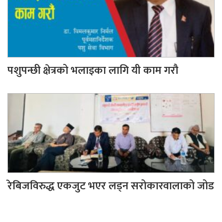
पशुपन्छी क्षेत्रको भलाइका लागि यी काम गरौ
रेबिजविरुद्ध एकजुट भएर लड्न सरोकारवालाको जोड