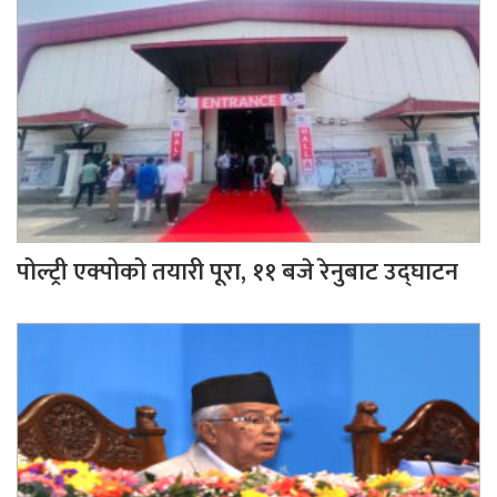
पोल्ट्री एक्पोको तयारी पूरा, ११ बजे रेनुबाट उद्घाटन