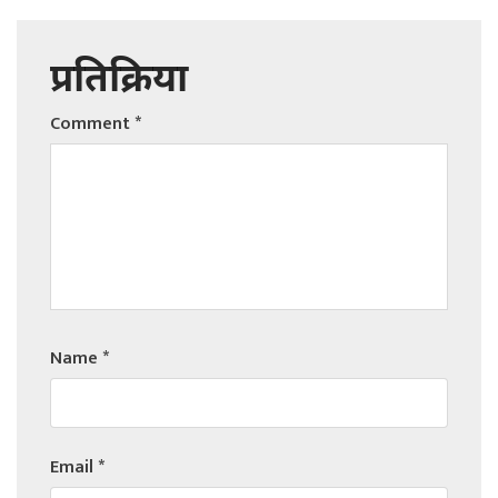
प्रतिक्रिया
Comment
*
Name
*
Email
*