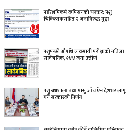
पारिश्रमिकमै कमिसनको चक्कर: पशु
चिकित्सकसहित २ जनाविरुद्ध मुद्दा
पशुपन्छी औषधि व्यवसायी परीक्षाको नतिजा
सार्वजनिक, १४४ जना उत्तीर्ण
पशु बधशाला तथा मासु जाँच ऐन देशभर लागू
गर्ने सरकारको निर्णय