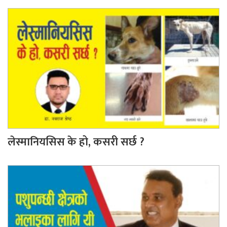
लेस्मानियसिस के हो, कसरी सर्छ ?