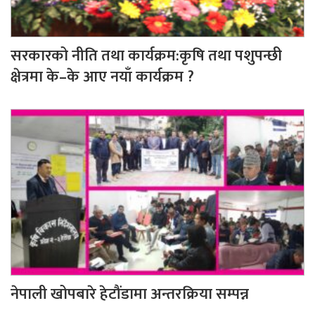
सरकारको नीति तथा कार्यक्रम:कृषि तथा पशुपन्छी
क्षेत्रमा के–के आए नयाँ कार्यक्रम ?
नेपाली खोपबारे हेटौंडामा अन्तरक्रिया सम्पन्न