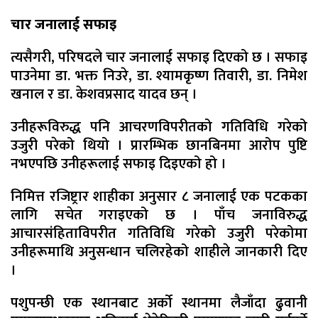
चार जनालाई सफाइ
त्यसैगरी, परिषदले चार जनालाई सफाइ दिएको छ । सफाइ
पाउनेमा डा. भक्त निउरे, डा. श्यामकृष्ण तिवारी, डा. निमेश
खनाल र डा. केशवप्रसाद यादव छन् ।
उनीहरूविरुद्ध पनि आचरणविपरीतको गतिविधि गरेको
उजुरी परेको थियो । प्रारम्भिक छानबिनमा आरोप पुष्टि
नभएपछि उनीहरूलाई सफाइ दिइएको हो ।
निमित्त रजिष्ट्रार शाहीका अनुसार ८ जनालाई एक पटकका
लागि सचेत गराइएको छ । पाँच जनाविरुद्ध
आचारसंहिताविपरीत गतिविधि गरेको उजुरी परेकोमा
उनीहरूमाथि अनुसन्धान चलिरहेको शाहीले जानकारी दिए
।
पशुपन्छी एक स्थानबाट अर्को स्थानमा लैजाँदा ढुवानी