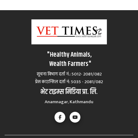
"Healthy Animals,
Wealth Farmers"
सूचना विभाग दर्ता नं.: 5012- 2081/082
प्रेस काउन्सिल दर्ता नं‍: 5035 - 2081/082
भेट टाइम्स मिडिया प्रा. लि.
Anamnagar, Kathmandu