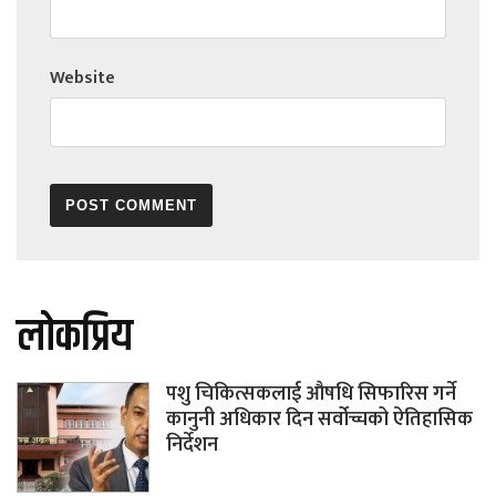
Website
लोकप्रिय
पशु चिकित्सकलाई औषधि सिफारिस गर्ने
कानुनी अधिकार दिन सर्वोच्चको ऐतिहासिक
निर्देशन