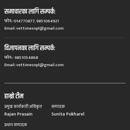
समाचारका लागि सम्पर्कः
फोन:-014770877, 9851064921
Email:
vettimesnpl@gmail.com
विज्ञापनका लागि सम्पर्कः
फोन:- 9851054868
Email:
vettimesnpl@gmail.com
हाम्रो टीम
प्रमुख कार्यकारी अधिकृत
सम्पादक
Rajan Prasain
Sunita Pokharel
प्रधान सम्पादक