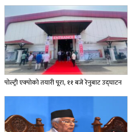
पोल्ट्री एक्पोको तयारी पूरा, ११ बजे रेनुबाट उद्घाटन