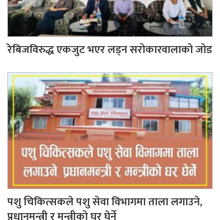
रेबिजविरुद्ध एकजुट भएर लड्न सरोकारवालाको जोड
पशु चिकित्सकले पशु सेवा विभागमा ताला लगाउने,
प्रधानमन्त्री र मन्त्रीको घर घेर्ने