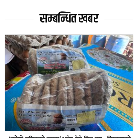
सम्बन्धित खबर