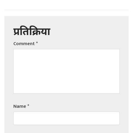
प्रतिक्रिया
Comment
*
Name
*