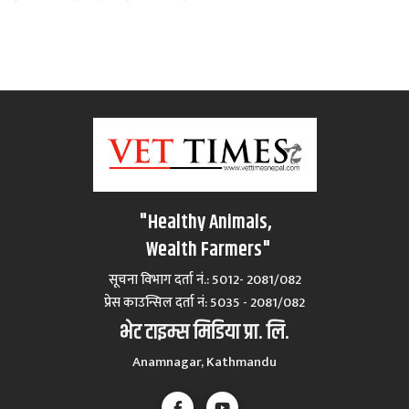
"Healthy Animals,
Wealth Farmers"
सूचना विभाग दर्ता नं.: 5012- 2081/082
प्रेस काउन्सिल दर्ता नं‍: 5035 - 2081/082
भेट टाइम्स मिडिया प्रा. लि.
Anamnagar, Kathmandu