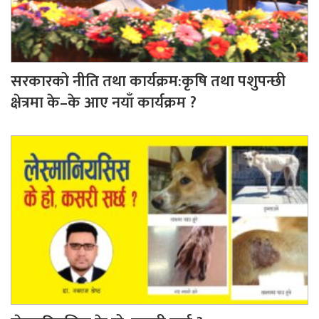
सरकारको नीति तथा कार्यक्रम:कृषि तथा पशुपन्छी
क्षेत्रमा के–के आए नयाँ कार्यक्रम ?