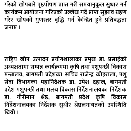
गरेको खोपबारे पृष्ठपोषण प्राप्त गरी समयानुकूल सुधार गर्न
कार्यक्रम आयोजना गरिएको उल्लेख गर्दै प्राप्त सुझाव ग्रहण
गरेर खोपको गुणस्तर वृद्धि गर्न केन्द्रित हुने प्रतिबद्धता
जनाए ।
राष्ट्रिय खोप उत्पादन प्रयोगशालाका प्रमुख डा. प्रसाईंको
अध्यक्षतामा सम्पन्न कार्यक्रममा कृषि तथा पशुपन्छी विकास
मन्त्रालय, बागमती प्रदेशका सचिव राजेन्द्र कोइराला, पशु
सेवा विभागका महानिर्देशक डा. उमेश दहाल, बागमती
प्रदेश पशुपन्छी तथा मत्स्य विकास निर्देशनालयका निर्देशक
डा. गौरीमान श्रेष्ठ, बागमती प्रदेश कृषि विकास
निर्देशनालयका निर्देशक सुधीर श्रेष्ठलगायतको उपस्थिति
थियो ।