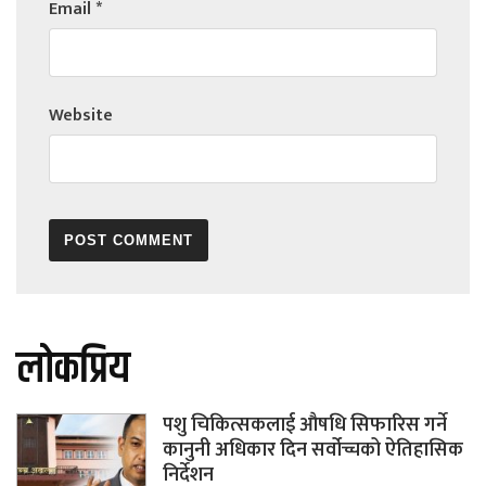
Email
*
Website
लोकप्रिय
पशु चिकित्सकलाई औषधि सिफारिस गर्ने
कानुनी अधिकार दिन सर्वोच्चको ऐतिहासिक
निर्देशन