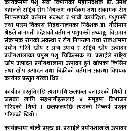
कार्यक्रममा पशु सेवा विभागका महानिर्देशक डा. उमेश
दहालले राष्ट्रिय रोग नियन्त्रण कार्यक्रम तथा संक्रामक रोग
नियन्त्रणको वर्तमान अवस्था र भावी कार्यदिशा, पशुपन्छी
तथा मत्स्य विकास निर्देशनालयका निर्देशक डा. गौरीमान
श्रेष्ठले बागमती प्रदेशको वर्तमान पशुपन्छी तथ्याङ्क, विद्यमान
संक्रामक रोगको अवस्था र रोग नियन्त्रण तथा रोकथाममा
प्रयोग गरिने खोप र अन्य उपाय र राष्ट्रिय खोप उत्पादन
प्रयोगशालाका प्रमुख पशु चिकित्सक डा. प्रसाईंले राष्ट्रिय
खोप उत्पादन प्रयोगशालामा उत्पादन हुने खोपका किसिम
तथा खोप उत्पादन तथा बिक्रीको वर्तमान अवस्था विषयक
कार्यपत्र प्रस्तुत गरेका थिए ।
कार्यपत्र प्रस्तुतिपछि त्यसमाथि छलफल चलाइएको थियो ।
जसका लागि सहभागीहरूलाई ४ समूहमा विभाजन
गरिएको थियो । छलफलपछि त्यसको निष्कर्ष प्रस्तुत
गरिएको थियो ।
कार्यक्रममा बोल्दै प्रमुख डा. प्रसाईंले प्रयोगशालाले उत्पादन