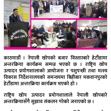
काठमाडौं । नेपाली खोपको बजार विस्तारबारे हेटौंडामा
अन्तरक्रिया कार्यक्रम सम्पन्न भएको छ । राष्ट्रिय खोप
उत्पादन प्रयोगशालाको आयोजना र पशुपन्छी तथा मत्स्य
विकास निर्देशनालयको समन्वयमा बिहीबार मकवानपुरको
हेटौंडामा अन्तरक्रिया कार्यक्रम भएको हो ।
राष्ट्रिय खोप उत्पादन प्रयोगशालाले नेपाली खोपबारे
अन्तरक्रियासँगै सुझाव संकलन गरेको जनाएको छ ।