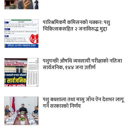
पारिश्रमिकमै कमिसनको चक्कर: पशु
चिकित्सकसहित २ जनाविरुद्ध मुद्दा
पशुपन्छी औषधि व्यवसायी परीक्षाको नतिजा
सार्वजनिक, १४४ जना उत्तीर्ण
पशु बधशाला तथा मासु जाँच ऐन देशभर लागू
गर्ने सरकारको निर्णय