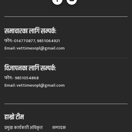
समाचारका लागि सम्पर्कः
फोन:-014770877, 9851064921
Email:
vettimesnpl@gmail.com
विज्ञापनका लागि सम्पर्कः
फोन:- 9851054868
Email:
vettimesnpl@gmail.com
हाम्रो टीम
प्रमुख कार्यकारी अधिकृत
सम्पादक