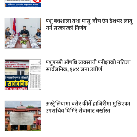
पशु बधशाला तथा मासु जाँच ऐन देशभर लागू
गर्ने सरकारको निर्णय
पशुपन्छी औषधि व्यवसायी परीक्षाको नतिजा
सार्वजनिक, १४४ जना उत्तीर्ण
अस्ट्रेलियामा बसेर कीर्ते हाजिरीमा मुछिएका
उपसचिव घिमिरे सेवाबाट बर्खास्त