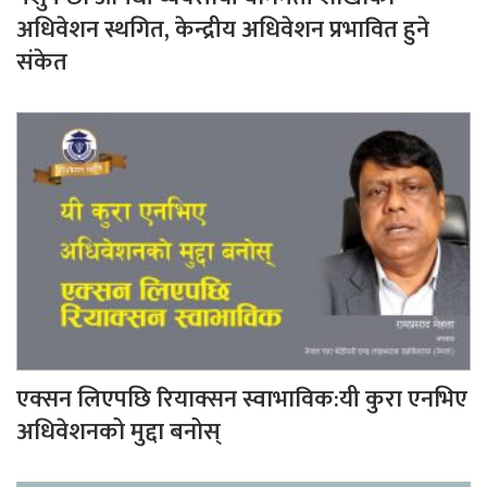
अधिवेशन स्थगित, केन्द्रीय अधिवेशन प्रभावित हुने
संकेत
एक्सन लिएपछि रियाक्सन स्वाभाविक:यी कुरा एनभिए
अधिवेशनको मुद्दा बनोस्