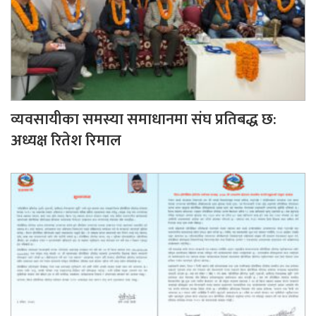
व्यवसायीका समस्या समाधानमा संघ प्रतिबद्ध छ:
अध्यक्ष रितेश रिमाल