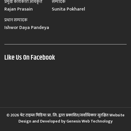
प्रमुख कार्यकारी अधिकृत
सम्पादक
Rajan Prasain
Sunita Pokharel
प्रधान सम्पादक
Ishwor Daya Pandeya
Like Us On Facebook
© 2026 भेट टाइम्स मिडिया प्रा. लि. द्वारा प्रकाशित/सर्वाधिकार सुरक्षित Website
Design and Developed by
Genesis Web Technology