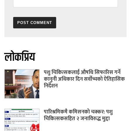
लोकप्रिय
पशु चिकित्सकलाई औषधि सिफारिस गर्ने
कानुनी अधिकार दिन सर्वोच्चको ऐतिहासिक
निर्देशन
पारिश्रमिकमै कमिसनको चक्कर: पशु
चिकित्सकसहित २ जनाविरुद्ध मुद्दा