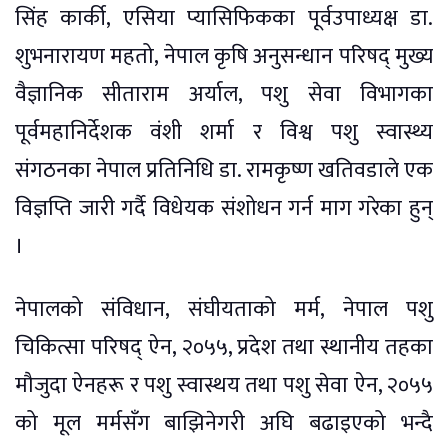
सिंह कार्की, एसिया प्यासिफिकका पूर्वउपाध्यक्ष डा.
शुभनारायण महतो, नेपाल कृषि अनुसन्धान परिषद् मुख्य
वैज्ञानिक सीताराम अर्याल, पशु सेवा विभागका
पूर्वमहानिर्देशक वंशी शर्मा र विश्व पशु स्वास्थ्य
संगठनका नेपाल प्रतिनिधि डा. रामकृष्ण खतिवडाले एक
विज्ञप्ति जारी गर्दै विधेयक संशोधन गर्न माग गरेका हुन्
।
नेपालको संविधान, संघीयताको मर्म, नेपाल पशु
चिकित्सा परिषद् ऐन, २०५५, प्रदेश तथा स्थानीय तहका
मौजुदा ऐनहरू र पशु स्वास्थय तथा पशु सेवा ऐन, २०५५
को मूल मर्मसँग बाझिनेगरी अघि बढाइएको भन्दै