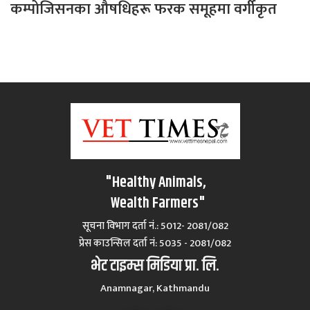
कम्पोजिसनका औषधिहरू फरक समूहमा वर्गीकृत
"Healthy Animals,
Wealth Farmers"
सूचना विभाग दर्ता नं.: 5012- 2081/082
प्रेस काउन्सिल दर्ता नं‍: 5035 - 2081/082
भेट टाइम्स मिडिया प्रा. लि.
Anamnagar, Kathmandu