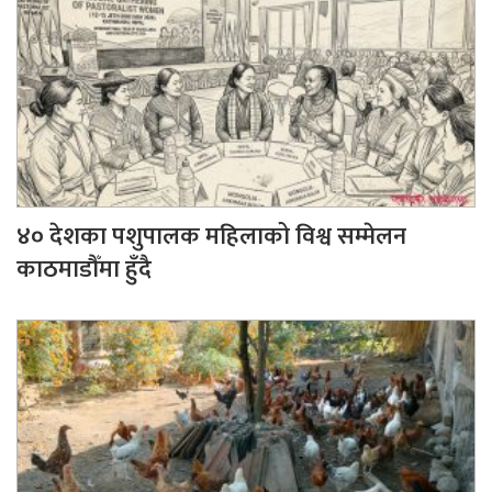
४० देशका पशुपालक महिलाको विश्व सम्मेलन
काठमाडौँमा हुँदै