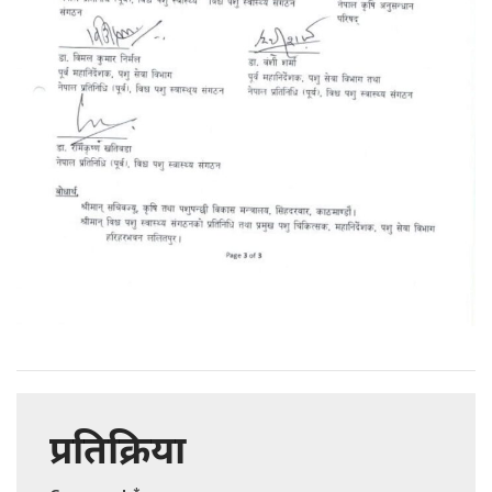
प्रतिक्रिया