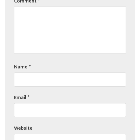
Comment
*
Name
*
Email
*
Website