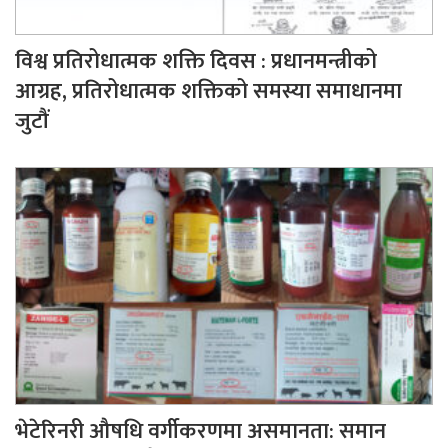
विश्व प्रतिरोधात्मक शक्ति दिवस : प्रधानमन्त्रीको
आग्रह, प्रतिरोधात्मक शक्तिको समस्या समाधानमा
जुटौं
भेटेरिनरी औषधि वर्गीकरणमा असमानता: समान