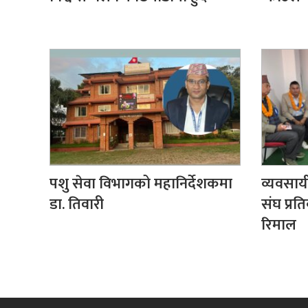
पशु सेवा विभागको महानिर्देशकमा
व्यवसाय
डा. तिवारी
संघ प्रति
रिमाल