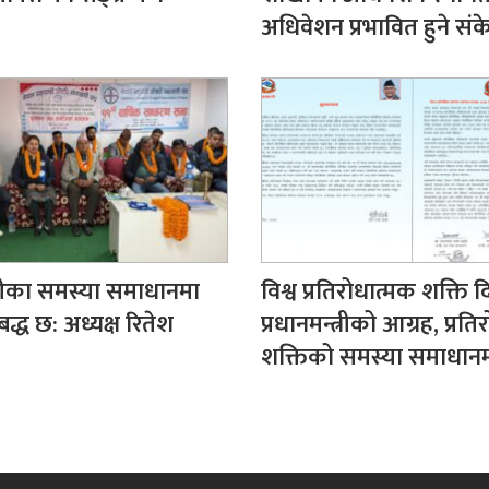
अधिवेशन प्रभावित हुने संक
ीका समस्या समाधानमा
विश्व प्रतिरोधात्मक शक्ति 
बद्ध छ: अध्यक्ष रितेश
प्रधानमन्त्रीको आग्रह, प्रत
शक्तिको समस्या समाधानमा