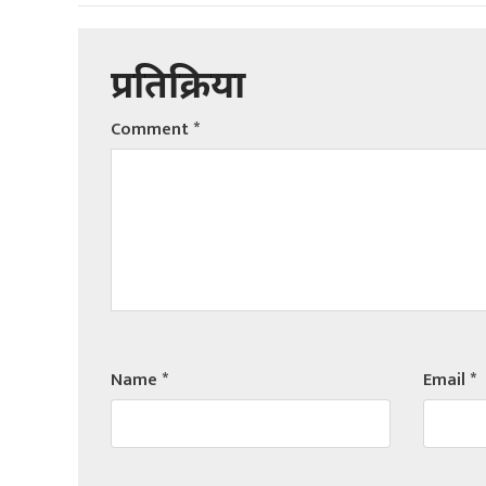
प्रतिक्रिया
Comment
*
Name
*
Email
*