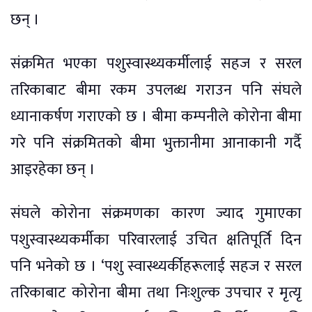
छन् ।
संक्रमित भएका पशुस्वास्थ्यकर्मीलाई सहज र सरल
तरिकाबाट बीमा रकम उपलब्ध गराउन पनि संघले
ध्यानाकर्षण गराएको छ । बीमा कम्पनीले कोरोना बीमा
गरे पनि संक्रमितको बीमा भुक्तानीमा आनाकानी गर्दै
आइरहेका छन् ।
संघले कोरोना संक्रमणका कारण ज्याद गुमाएका
पशुस्वास्थ्यकर्मीका परिवारलाई उचित क्षतिपूर्ति दिन
पनि भनेको छ । ‘पशु स्वास्थ्यर्कीहरूलाई सहज र सरल
तरिकाबाट कोरोना बीमा तथा निःशुल्क उपचार र मृत्यृ