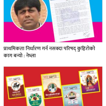
प्राथमिकता निर्धारण गर्न नसक्दा परिषद् कुहिरोको
काग बन्यो : नेभ्ला