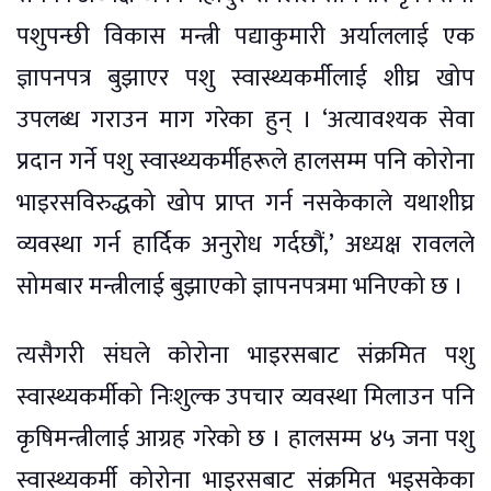
पशुपन्छी विकास मन्त्री पद्याकुमारी अर्याललाई एक
ज्ञापनपत्र बुझाएर पशु स्वास्थ्यकर्मीलाई शीघ्र खोप
उपलब्ध गराउन माग गरेका हुन् । ‘अत्यावश्यक सेवा
प्रदान गर्ने पशु स्वास्थ्यकर्मीहरूले हालसम्म पनि कोरोना
भाइरसविरुद्धको खोप प्राप्त गर्न नसकेकाले यथाशीघ्र
व्यवस्था गर्न हार्दिक अनुरोध गर्दछौं,’ अध्यक्ष रावलले
सोमबार मन्त्रीलाई बुझाएको ज्ञापनपत्रमा भनिएको छ ।
त्यसैगरी संघले कोरोना भाइरसबाट संक्रमित पशु
स्वास्थ्यकर्मीको निःशुल्क उपचार व्यवस्था मिलाउन पनि
कृषिमन्त्रीलाई आग्रह गरेको छ । हालसम्म ४५ जना पशु
स्वास्थ्यकर्मी कोरोना भाइरसबाट संक्रमित भइसकेका