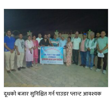
दूधको बजार सुनिश्चित गर्न पाउडर प्लान्ट आवश्यक