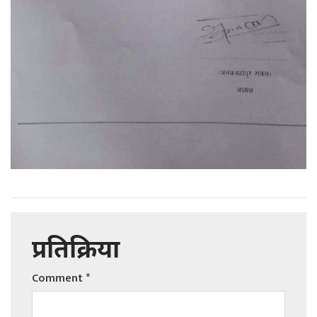
प्रतिक्रिया
Comment
*