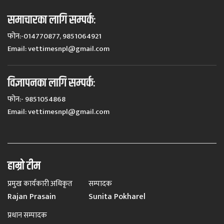
समाचारका लागि सम्पर्कः
फोन:-014770877, 9851064921
Email:
vettimesnpl@gmail.com
विज्ञापनका लागि सम्पर्कः
फोन:- 9851054868
Email:
vettimesnpl@gmail.com
हाम्रो टीम
प्रमुख कार्यकारी अधिकृत
सम्पादक
Rajan Prasain
Sunita Pokharel
प्रधान सम्पादक