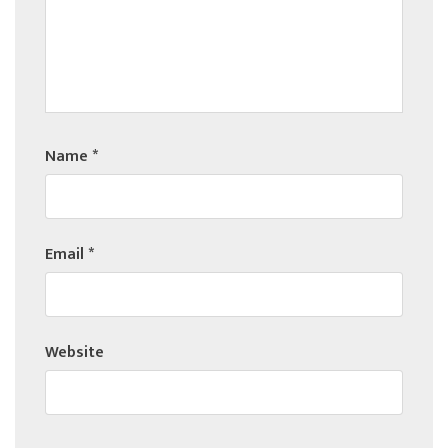
Name
*
Email
*
Website