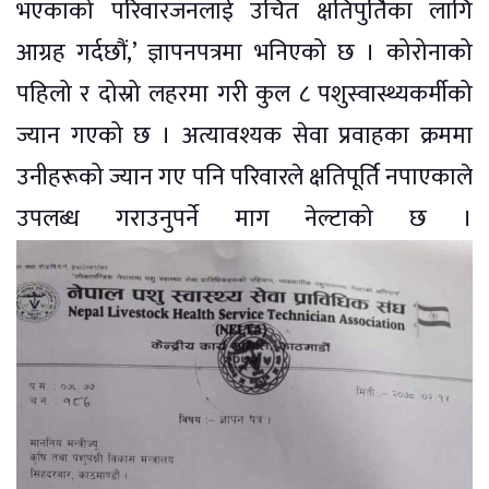
भएकाको परिवारजनलाई उचित क्षतिपुर्तिका लागि
आग्रह गर्दछौं,’ ज्ञापनपत्रमा भनिएको छ । कोरोनाको
पहिलो र दोस्रो लहरमा गरी कुल ८ पशुस्वास्थ्यकर्मीको
ज्यान गएको छ । अत्यावश्यक सेवा प्रवाहका क्रममा
उनीहरूको ज्यान गए पनि परिवारले क्षतिपूर्ति नपाएकाले
उपलब्ध गराउनुपर्ने माग नेल्टाको छ ।