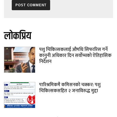
लोकप्रिय
पशु चिकित्सकलाई औषधि सिफारिस गर्ने
कानुनी अधिकार दिन सर्वोच्चको ऐतिहासिक
निर्देशन
पारिश्रमिकमै कमिसनको चक्कर: पशु
चिकित्सकसहित २ जनाविरुद्ध मुद्दा