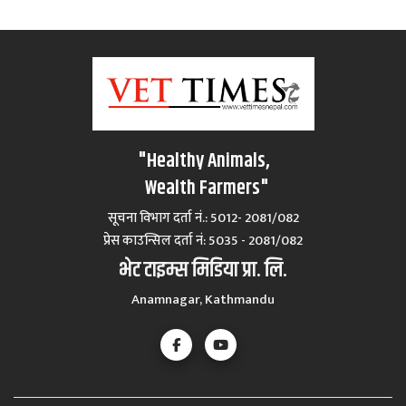
"Healthy Animals,
Wealth Farmers"
सूचना विभाग दर्ता नं.: 5012- 2081/082
प्रेस काउन्सिल दर्ता नं‍: 5035 - 2081/082
भेट टाइम्स मिडिया प्रा. लि.
Anamnagar, Kathmandu