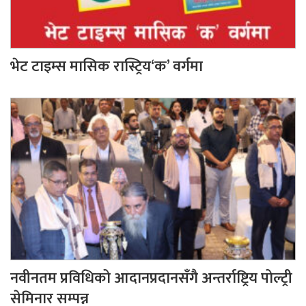
भेट टाइम्स मासिक रास्ट्रिय‘क’ वर्गमा
नवीनतम प्रविधिको आदानप्रदानसँगै अन्तर्राष्ट्रिय पोल्ट्री
सेमिनार सम्पन्न