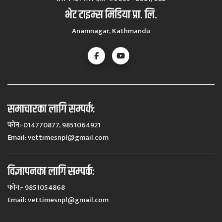
भेट टाइम्स मिडिया प्रा. लि.
Anamnagar, Kathmandu
समाचारका लागि सम्पर्कः
फोन:-014770877, 9851064921
Email:
vettimesnpl@gmail.com
विज्ञापनका लागि सम्पर्कः
फोन:- 9851054868
Email:
vettimesnpl@gmail.com