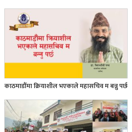
काठमाडौंमा क्रियाशील भएकाले महासचिव म बन्नु पर्छ