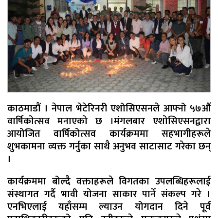
काठमाडौं । नेपाल भेटेरिनरी एशोसिएसनले आफ्नो ५७औं
वार्षिकोत्सव मनाएको छ ।मंगलबार एशोसिएसनद्वारा
आयोजित वार्षिकोत्सव कार्यक्रममा सहभागीहरूले
शुभकामना व्यक्त गर्नुका साथै अनुभव साटासाट गरेका छन्
।
कार्यक्रममा बोल्दै वक्ताहरूले विगतका उपलब्धिहरूलाई
संस्थागत गर्दै भावी योजना साकार पार्ने संकल्प गरे ।
एनभिएलाई यहाँसम्म ल्याउन योगदान दिने पूर्व