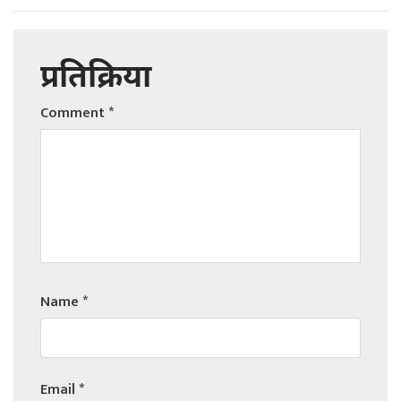
प्रतिक्रिया
Comment
*
Name
*
Email
*