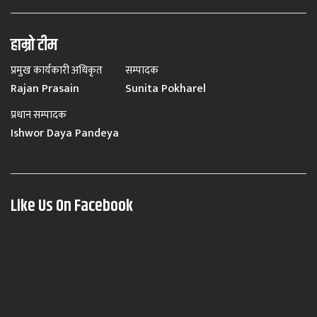
हाम्रो टीम
प्रमुख कार्यकारी अधिकृत
सम्पादक
Rajan Prasain
Sunita Pokharel
प्रधान सम्पादक
Ishwor Daya Pandeya
Like Us On Facebook