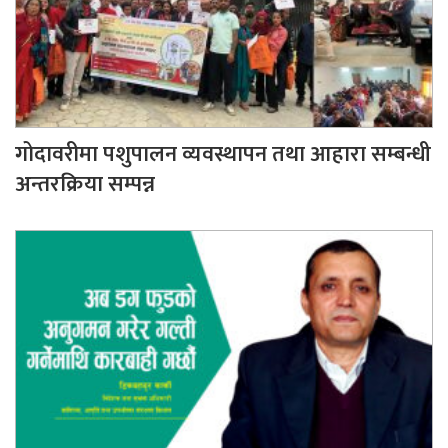
गोदावरीमा पशुपालन व्यवस्थापन तथा आहारा सम्बन्धी
अन्तरक्रिया सम्पन्न