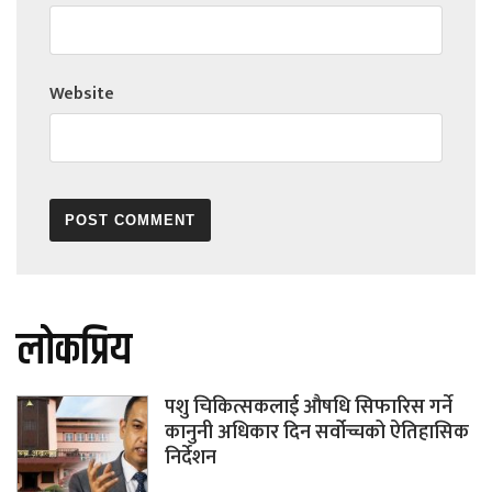
Website
लोकप्रिय
पशु चिकित्सकलाई औषधि सिफारिस गर्ने
कानुनी अधिकार दिन सर्वोच्चको ऐतिहासिक
निर्देशन