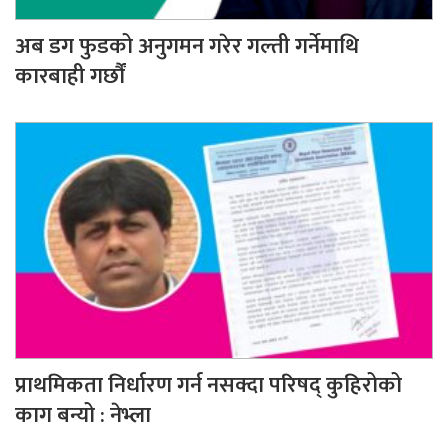
अब डग फुडको अनुगमन गरेर गल्ती गर्नेमाथि
कारबाही गर्छौं
प्राथमिकता निर्धारण गर्न नसक्दा परिषद् कुहिरोको
काग बन्यो : नेभ्ला