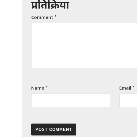
प्रतिक्रिया
Comment
*
Name
*
Email
*