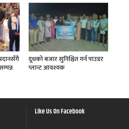
रदानसँगै
दूधको बजार सुनिश्चित गर्न पाउडर
सम्पन्न
प्लान्ट आवश्यक
Like Us On Facebook