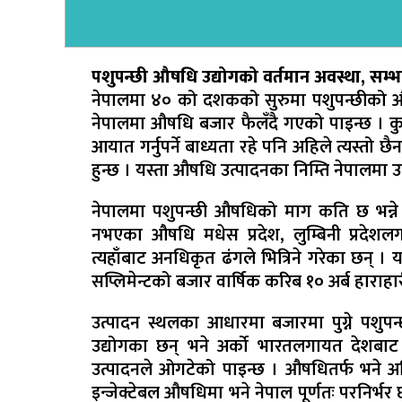
पशुपन्छी औषधि उद्योगको वर्तमान अवस्था, सम्भ
नेपालमा ४० को दशकको सुरुमा पशुपन्छीको औषध
नेपालमा औषधि बजार फैलँदै गएको पाइन्छ । 
आयात गर्नुपर्ने बाध्यता रहे पनि अहिले त्यस्तो
हुन्छ । यस्ता औषधि उत्पादनका निम्ति नेपालमा उद्
नेपालमा पशुपन्छी औषधिको माग कति छ भन्ने
नभएका औषधि मधेस प्रदेश, लुम्बिनी प्रदे
त्यहाँबाट अनधिकृत ढंगले भित्रिने गरेका छन्
सप्लिमेन्टको बजार वार्षिक करिब १० अर्ब हाराहार
उत्पादन स्थलका आधारमा बजारमा पुग्ने पशुपन
उद्योगका छन् भने अर्को भारतलगायत देशबाट 
उत्पादनले ओगटेको पाइन्छ । औषधितर्फ भने अ
इन्जेक्टेबल औषधिमा भने नेपाल पूर्णतः परनिर्