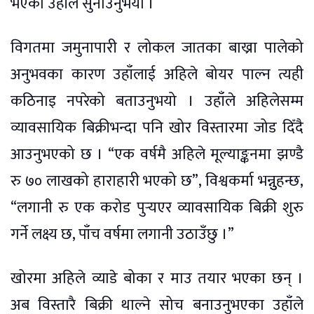
भएको उहाँले सुनाउनुभयो ।
विगतमा जमुनापारी र लोकल जातका बाख्रा पालेको
अनुभवका कारण उहाँलाई अहिले बोयर पाल्न त्यही
कठिनाइ नपरेको बताउनुभयो । उहाँले अहिलेसम्म
व्यावसायिक बिक्रीभन्दा पनि खोर विस्तारमा जोड दिँदै
आउनुभएको छ । “एक वर्षमै अहिले मूल्याङ्कनमा झण्डै
रु ७० लाखको हाराहारी भएको छ”, विश्वकर्मा भन्नुुहन्छ,
“लगानी रु एक करोड पुर्‍यएर व्यावसायिक बिक्री शुरु
गर्ने लक्ष्य छ, पाँच वर्षमा लगानी उठाउँछु ।”
खोरमा अहिले व्याडे बोका र माउ तयार भएका छन् ।
अब विस्तारै बिक्री थाल्ने सोच बनाउनुभएका उहाँले