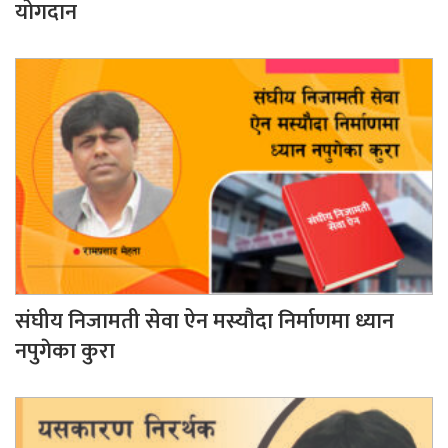
योगदान
संघीय निजामती सेवा ऐन मस्यौदा निर्माणमा ध्यान
नपुगेका कुरा