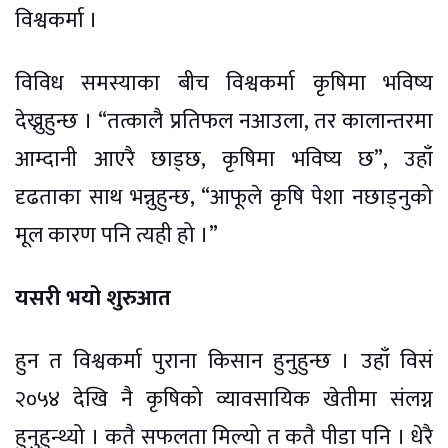
विश्वकर्मा ।
विविध समस्याका बीच विश्वकर्मा कृषिमा भविष्य
देख्नुहुन्छ । “तत्कालै प्रतिफल नआउला, तर कालान्तरमा
आम्दानी आएरै छाड्छ, कृषिमा भविष्य छ”, उहाँ
दृढताका साथ भन्नुहुन्छ, “आफूले कृषि पेशा नछाड्नुको
मूल कारण पनि त्यही हो ।”
यसरी भयो शुरुआत
हुन त विश्वकर्मा पुराना किसान हुनुहुन्छ । उहाँ विसं
२०५४ देखि नै कृषिको व्यावसायिक खेतीमा संलग्न
हुनुहुन्थ्यो । कतै सफलता मिल्यो त कतै पीडा पनि । धेरै