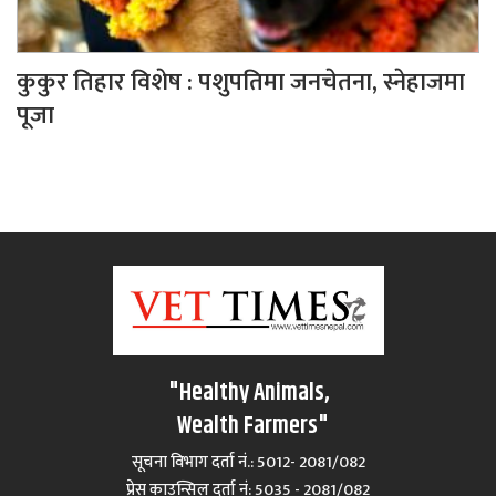
कुकुर तिहार विशेष : पशुपतिमा जनचेतना, स्नेहाजमा
पूजा
"Healthy Animals,
Wealth Farmers"
सूचना विभाग दर्ता नं.: 5012- 2081/082
प्रेस काउन्सिल दर्ता नं‍: 5035 - 2081/082