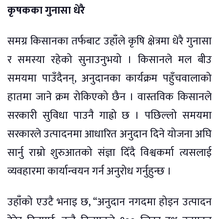
कृषकका गुनासा धेरै
समग्र किसानका तर्फबाट उहाँले कृषि क्षेत्रमा धेरै गुनासा
र समस्या रहेको सुनाउनुभयो । किसानले मल बीउ
समयमा पाउँदैनन्, अनुदानका कार्यक्रम पहुँचवालाको
हातमा जाने क्रम रोकिएको छैन । वास्तविक किसानले
सरकारी सुविधा पाउनै गाह्रो छ । पछिल्लो समयमा
सरकारले उत्पादनमा आधारित अनुदान दिने योजना अघि
सार्नु राम्रो शुरुआतको संज्ञा दिँदै विश्वकर्मा त्यसलाई
व्यवहारमा कार्यान्वयन गर्न अनुरोध गर्नुहुन्छ ।
उहाँको एउटै भनाइ छ, “अनुदान नगदमा होइन उत्पादन