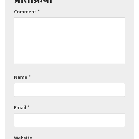
प्रतिक्रिया
Comment
*
Name
*
Email
*
Website