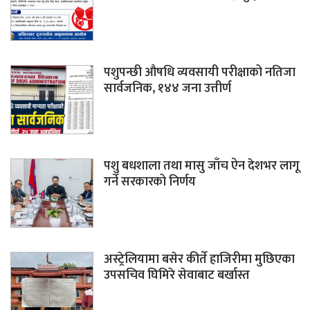
पशुपन्छी औषधि व्यवसायी परीक्षाको नतिजा
सार्वजनिक, १४४ जना उत्तीर्ण
पशु बधशाला तथा मासु जाँच ऐन देशभर लागू
गर्ने सरकारको निर्णय
अस्ट्रेलियामा बसेर कीर्ते हाजिरीमा मुछिएका
उपसचिव घिमिरे सेवाबाट बर्खास्त