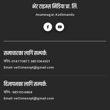
भेट टाइम्स मिडिया प्रा. लि.
Anamnagar, Kathmandu
समाचारका लागि सम्पर्कः
फोन:-014770877, 9851064921
Email:
vettimesnpl@gmail.com
विज्ञापनका लागि सम्पर्कः
फोन:- 9851054868
Email:
vettimesnpl@gmail.com