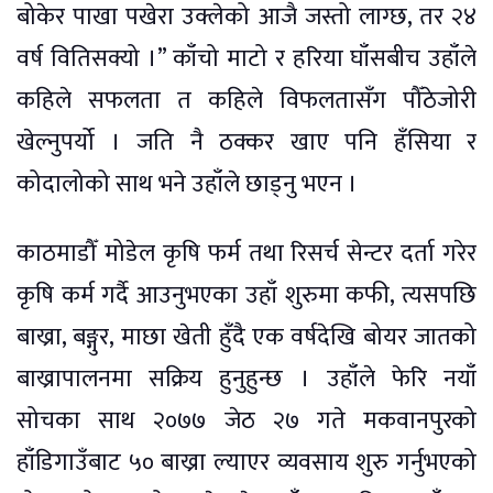
बोकेर पाखा पखेरा उक्लेको आजै जस्तो लाग्छ, तर २४
वर्ष वितिसक्यो ।” काँचो माटो र हरिया घाँसबीच उहाँले
कहिले सफलता त कहिले विफलतासँग पौँठेजोरी
खेल्नुपर्यो । जति नै ठक्कर खाए पनि हँसिया र
कोदालोको साथ भने उहाँले छाड्नु भएन ।
काठमाडौँ मोडेल कृषि फर्म तथा रिसर्च सेन्टर दर्ता गरेर
कृषि कर्म गर्दै आउनुभएका उहाँ शुरुमा कफी, त्यसपछि
बाख्रा, बङ्गुर, माछा खेती हुँदै एक वर्षदेखि बोयर जातको
बाख्रापालनमा सक्रिय हुनुहुन्छ । उहाँले फेरि नयाँ
सोचका साथ २०७७ जेठ २७ गते मकवानपुरको
हाँडिगाउँबाट ५० बाख्रा ल्याएर व्यवसाय शुरु गर्नुभएको