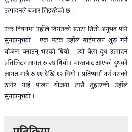
उत्पादनले बजार लिइरहेको छ ।
उक्त विषयमा उहाँले विगतको एउटा तितो अनुभव पनि
सुनाउनुभयो । एक पटक उहाँले गाईपालन शुरु गर्ने
योजना बनाउनु भएको थियो । त्यो बेला दुध उत्पादन
प्रतिलिटर लागत रु २४ थियो । भारतबाट आएको दुधको
लागत मात्रै रु ११ देखि १२ थियो । प्रतिष्पर्धा गर्न नसक्ने
ठानेर गाई पालन योजना त्यसै तुहाएको उहाँले
सुनाउनुभयो ।