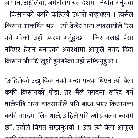
जापान, अष्ट्रेलिया, जर्मनीलगायत देशमा निर्यात गर्नुभयो
। किसानको कफी कहिल्यै उधारो राख्नुभएन । त्यसैले
किसान आकर्षित भए । त्यो देखेर अन्य व्यवसायीले रिस
गर्ने गरेको उहाँ स्मरण गर्नुहुन्छ । किसानलाई पैसा
नदिएर हैरान बनाएको अवस्थामा आफूले नगद दिँदा
किसान औषधि खुशी हुनेगरेका उहाँ सम्झिनुहुन्छ ।
“अहिलेको उखु किसानको भन्दा फरक थिएन त्यो बेला
कफी किसानको पीडा, तर मैले नगदमा खरिद गर्न
थालेपछि अन्य व्यवसायीले पनि बाध्य भएर किसानका
कफी नगदमा लिन थाले, अहिले पनि त्यो प्रचलन कायमै
छ”, उहाँले विगत सम्झनुभयो । उहाँ त्यो बेला आफूले