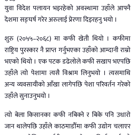
युवा विदेश पलायन भइरहेको अवस्थामा उहाँले आफ्नै
देशमा सङ्घर्ष गरेर अरुलाई प्रेरणा दिइरहनु भयो ।
शुरु (२०५५–२०६८) मा कफी खेती थियो । कफीमा
राष्ट्रिय पुरस्कार नै प्राप्त गर्नुभएका उहाँको आम्दानी राम्रो
भएको थियो । एक पटक डढेलोले कफी सखाप भएपछि
उहाँले त्यो पेशामा त्यसै विश्राम लिनुभयो । त्यसमाथि
अन्य व्यवसायीको आँखा लागेपछि पेशा परिवर्तन गरेको
उहाँले सुनाउनुभयो ।
त्यो बेला किसानका कफी नबिक्ने र बिके पनि उधारो
जान थालेपछि उहाँले काठमाडौँमा कफी उद्योग चलाएर