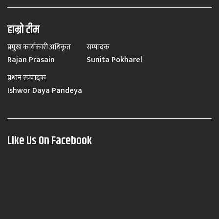
हाम्रो टीम
प्रमुख कार्यकारी अधिकृत
सम्पादक
Rajan Prasain
Sunita Pokharel
प्रधान सम्पादक
Ishwor Daya Pandeya
Like Us On Facebook