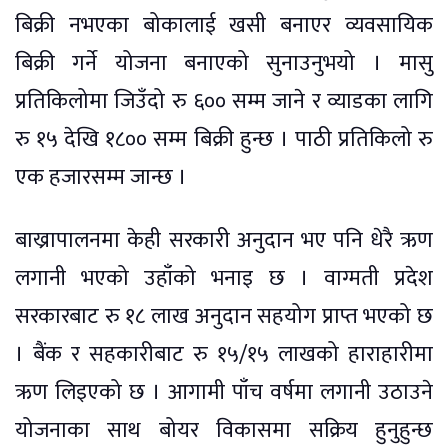
बिक्री नभएका बोकालाई खसी बनाएर व्यवसायिक
बिक्री गर्ने योजना बनाएको सुनाउनुभयो । मासु
प्रतिकिलोमा जिउँदो रु ६०० सम्म जाने र व्याडका लागि
रु १५ देखि १८०० सम्म बिक्री हुन्छ । पाठी प्रतिकिलो रु
एक हजारसम्म जान्छ ।
बाख्रापालनमा केही सरकारी अनुदान भए पनि धेरै ऋण
लगानी भएको उहाँको भनाइ छ । वाग्मती प्रदेश
सरकारबाट रु १८ लाख अनुदान सहयोग प्राप्त भएको छ
। बैंक र सहकारीबाट रु १५/१५ लाखको हाराहारीमा
ऋण लिइएको छ । आगामी पाँच वर्षमा लगानी उठाउने
योजनाका साथ बोयर विकासमा सक्रिय हुनुहुन्छ