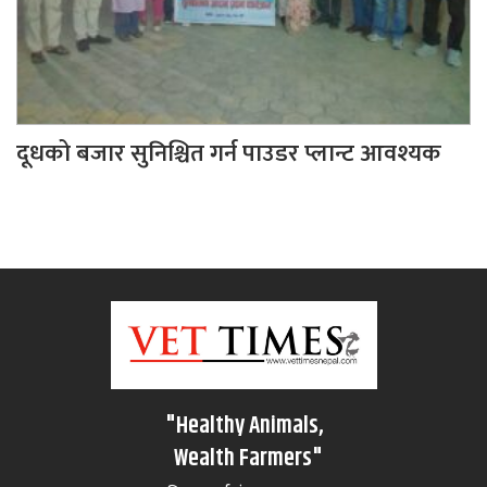
दूधको बजार सुनिश्चित गर्न पाउडर प्लान्ट आवश्यक
"Healthy Animals,
Wealth Farmers"