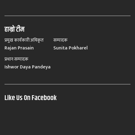
हाम्रो टीम
प्रमुख कार्यकारी अधिकृत
सम्पादक
Rajan Prasain
Sunita Pokharel
प्रधान सम्पादक
Ishwor Daya Pandeya
Like Us On Facebook