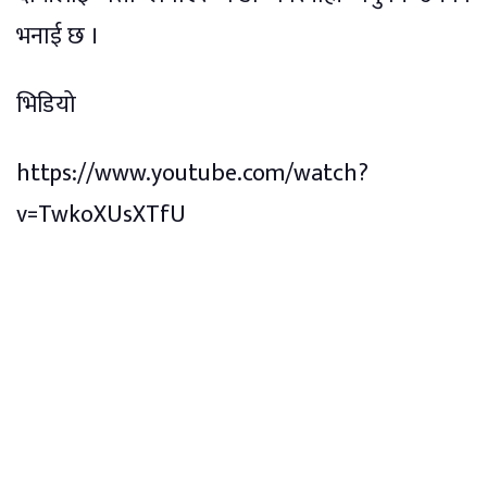
भनाई छ ।
भिडियो
https://www.youtube.com/watch?
v=TwkoXUsXTfU