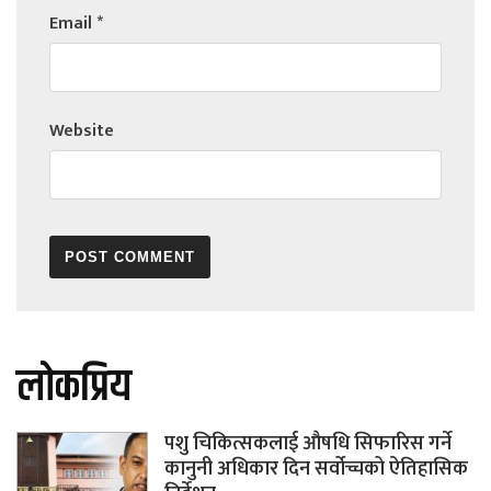
Email
*
Website
लोकप्रिय
पशु चिकित्सकलाई औषधि सिफारिस गर्ने
कानुनी अधिकार दिन सर्वोच्चको ऐतिहासिक