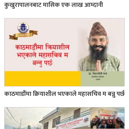
कुखुरापालनबाट मासिक एक लाख आम्दानी
काठमाडौंमा क्रियाशील भएकाले महासचिव म बन्नु पर्छ