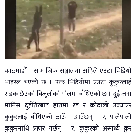
काठमाडौं । सामाजिक सञ्जालमा अहिले एउटा भिडियो
भाइरल भएको छ । उक्त भिडियोमा एउटा कुकुरलाई
सडक छेउको बिजुलीको पोलमा बाँधिएको छ । दुई जना
मानिस दुईतिरबाट हातमा रड र कोदालो उज्याएर
कुकुरलाई बाँधिएको ठाउँमा आउँछन् । र, पालैपालो
कुकुरमाथि प्रहार गर्छन् । र, कुकुरको असाध्यै क्रुर