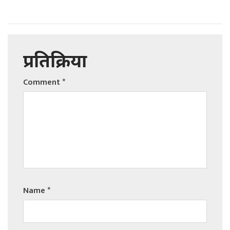
प्रतिक्रिया
Comment
*
Name
*