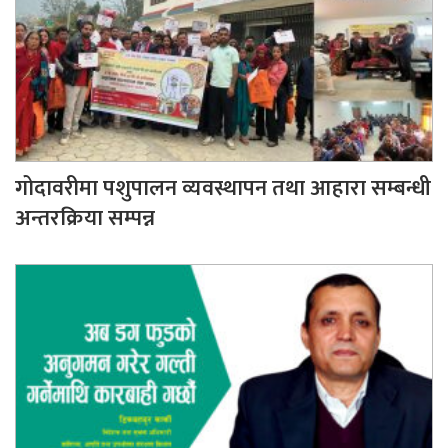
गोदावरीमा पशुपालन व्यवस्थापन तथा आहारा सम्बन्धी
अन्तरक्रिया सम्पन्न