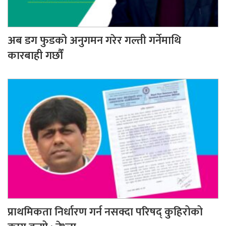
अब डग फुडको अनुगमन गरेर गल्ती गर्नेमाथि
कारबाही गर्छौं
प्राथमिकता निर्धारण गर्न नसक्दा परिषद् कुहिरोको