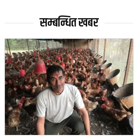
सम्बन्धित खबर