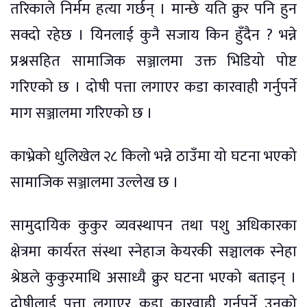
तरिकाले निर्मम हत्या गर्छन् । मान्छे यति क्रुर पनि हुन
सक्दो रहेछ । यिनलाई कुनै सजाय किन हुँदैन ? भन्ने
प्रश्नसहित सामाजिक सञ्जालमा उक्त भिडियो पोष्ट
गरिएको छ । दोषी पत्ता लगाएर कडा कारवाही गर्नुपर्ने
माग सञ्जालमा गरिएको छ ।
काभ्रेको धुलिखेल २८ किलो भन्ने ठाउँमा यो घटना भएको
सामाजिक सञ्जालमा उल्लेख छ ।
सामुदायिक कुकुर व्यवस्थापन तथा पशु अधिकारका
क्षेत्रमा कार्यरत संस्था स्नेहाज केयरकी सञ्चालक स्नेहा
श्रेष्ठले कुकुरमाथि असाध्यै क्रुर घटना भएको बताइन् ।
दोषीलाई पत्ता लगाएर कडा कारवाही गर्नुपर्ने उनको