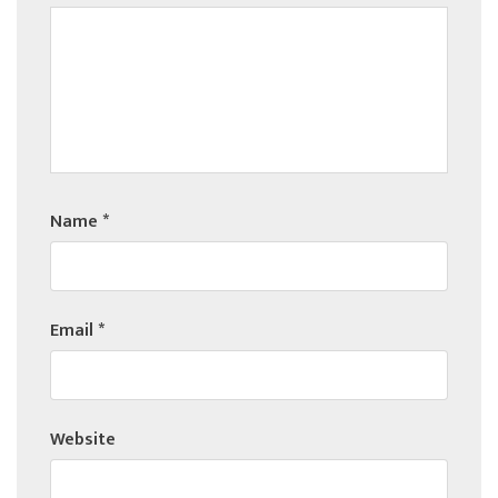
Name
*
Email
*
Website