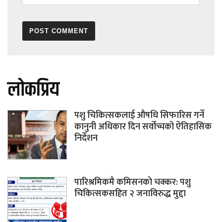
लोकप्रिय
पशु चिकित्सकलाई औषधि सिफारिस गर्ने
कानुनी अधिकार दिन सर्वोच्चको ऐतिहासिक
निर्देशन
पारिश्रमिकमै कमिसनको चक्कर: पशु
चिकित्सकसहित २ जनाविरुद्ध मुद्दा