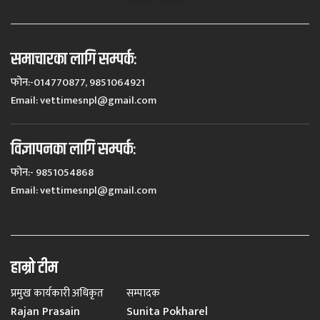
समाचारका लागि सम्पर्कः
फोन:-014770877, 9851064921
Email:
vettimesnpl@gmail.com
विज्ञापनका लागि सम्पर्कः
फोन:- 9851054868
Email:
vettimesnpl@gmail.com
हाम्रो टीम
प्रमुख कार्यकारी अधिकृत
सम्पादक
Rajan Prasain
Sunita Pokharel