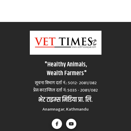
"Healthy Animals,
Wealth Farmers"
सूचना विभाग दर्ता नं.: 5012- 2081/082
प्रेस काउन्सिल दर्ता नं‍: 5035 - 2081/082
भेट टाइम्स मिडिया प्रा. लि.
Anamnagar, Kathmandu