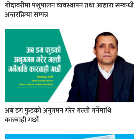
गोदावरीमा पशुपालन व्यवस्थापन तथा आहारा सम्बन्धी
अन्तरक्रिया सम्पन्न
अब डग फुडको अनुगमन गरेर गल्ती गर्नेमाथि
कारबाही गर्छौं