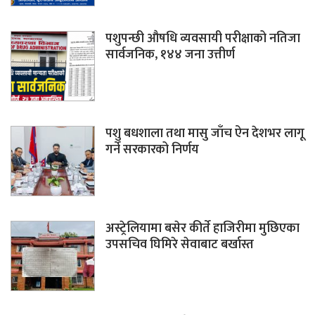
पशुपन्छी औषधि व्यवसायी परीक्षाको नतिजा
सार्वजनिक, १४४ जना उत्तीर्ण
पशु बधशाला तथा मासु जाँच ऐन देशभर लागू
गर्ने सरकारको निर्णय
अस्ट्रेलियामा बसेर कीर्ते हाजिरीमा मुछिएका
उपसचिव घिमिरे सेवाबाट बर्खास्त