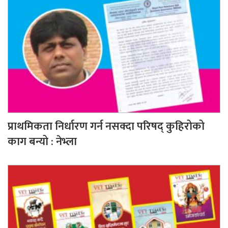
प्राथमिकता निर्धारण गर्न नसक्दा परिषद् कुहिरोको
काग बन्यो : नेभ्ला