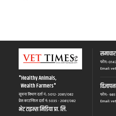
समाचारक
फोन:-014
Email:
ve
"Healthy Animals,
विज्ञापन
Wealth Farmers"
सूचना विभाग दर्ता नं.: 5012- 2081/082
फोन:- 98
प्रेस काउन्सिल दर्ता नं‍: 5035 - 2081/082
Email:
ve
भेट टाइम्स मिडिया प्रा. लि.