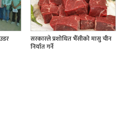
ाउडर
सरकारले प्रशोधित भैँसीको मासु चीन
निर्यात गर्ने