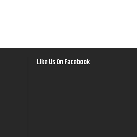
Like Us On Facebook