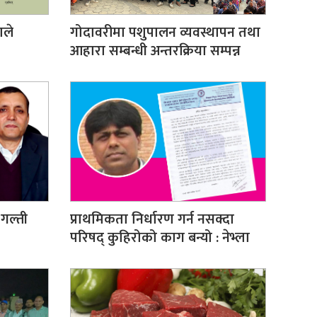
ाले
गोदावरीमा पशुपालन व्यवस्थापन तथा
आहारा सम्बन्धी अन्तरक्रिया सम्पन्न
गल्ती
प्राथमिकता निर्धारण गर्न नसक्दा
परिषद् कुहिरोको काग बन्यो : नेभ्ला